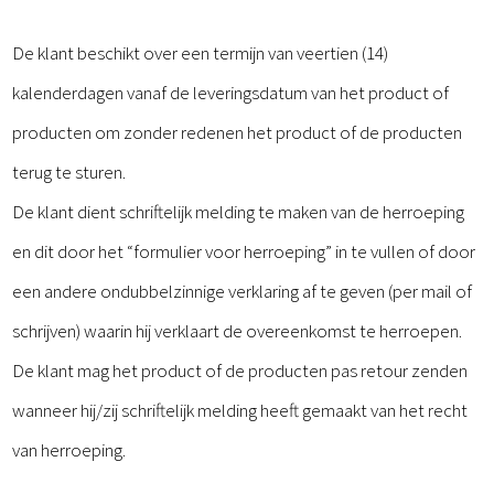
De klant beschikt over een termijn van veertien (14)
kalenderdagen vanaf de leveringsdatum van het product of
producten om zonder redenen het product of de producten
terug te sturen.
De klant dient schriftelijk melding te maken van de herroeping
en dit door het “formulier voor herroeping” in te vullen of door
een andere ondubbelzinnige verklaring af te geven (per mail of
schrijven) waarin hij verklaart de overeenkomst te herroepen.
De klant mag het product of de producten pas retour zenden
wanneer hij/zij schriftelijk melding heeft gemaakt van het recht
van herroeping.