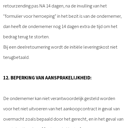
retourzending pas NA 14 dagen, na de invulling van het
“formulier voor herroeping” in het bezit is van de ondernemer,
dan heeft de ondernemer nog 14 dagen extra de tijd om het
bedrag terug te storten.
Bij een deelretournering wordt de initiële leveringskost niet
terugbetaald.
12. BEPERKING VAN AANSPRAKELIJKHEID:
De ondernemer kan niet verantwoordelijk gesteld worden
voor het niet uitvoeren van het aankoopcontract in geval van
overmacht zoals bepaald door het gerecht, en in het geval van