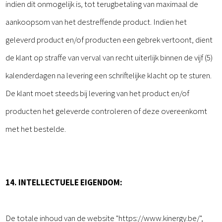
indien dit onmogelijk is, tot terugbetaling van maximaal de
aankoopsom van het destreffende product. Indien het
geleverd product en/of producten een gebrek vertoont, dient
de klant op straffe van verval van recht uiterlijk binnen de vijf (5)
kalenderdagen na levering een schriftelijke klacht op te sturen.
De klant moet steeds bij levering van het product en/of
producten het geleverde controleren of deze overeenkomt
met het bestelde.
14. INTELLECTUELE EIGENDOM:
De totale inhoud van de website "https://www.kinergy.be/",