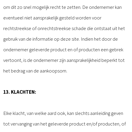
om dit zo snel mogelijk recht te zetten. De ondernemer kan
eventueel niet aansprakelijk gesteld worden voor
rechtstreekse of onrechtstreekse schade die ontstaat uit het
gebruik van de informatie op deze site. Indien het door de
ondernemer geleverde product en of producten een gebrek
vertoont, is de ondernemer zijn aansprakelijkheid beperkt tot
het bedrag van de aankoopsom.
13. KLACHTEN:
Elke klacht, van welke aard ook, kan slechts aanleiding geven
tot vervanging van het geleverde product en/of producten, of