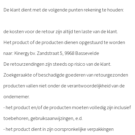
De klant dient met de volgende punten rekening te houden:
de kosten voor de retour zijn altijd ten laste van de klant.
Het product of de producten dienen opgestuurd te worden
naar: Kinergy bv. Zandstraat 5, 9968 Bassevelde
De retourzendingen zijn steeds op risico van de klant.
Zoekgeraakte of beschadigde goederen van retourgezonden
producten vallen niet onder de verantwoordelijkheid van de
ondernemer.
- het product en/of de producten moeten volledig zijn inclusief
toebehoren, gebruiksaanwijzingen, e.d.
- het product dient in zijn oorspronkelijke verpakkingen