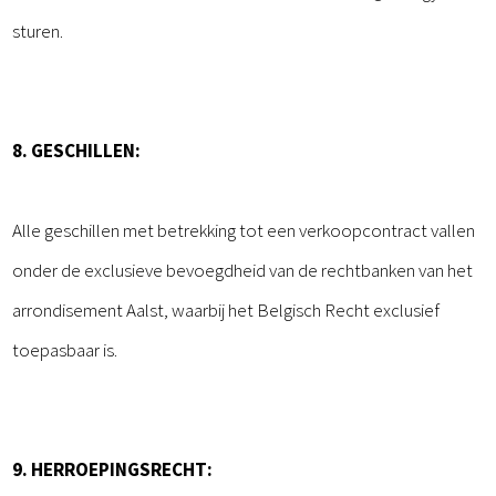
sturen.
8. GESCHILLEN:
Alle geschillen met betrekking tot een verkoopcontract vallen
onder de exclusieve bevoegdheid van de rechtbanken van het
arrondisement Aalst, waarbij het Belgisch Recht exclusief
toepasbaar is.
9. HERROEPINGSRECHT: