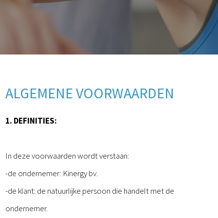
ALGEMENE VOORWAARDEN
1. DEFINITIES:
In deze voorwaarden wordt verstaan:
-de ondernemer: Kinergy bv.
-de klant: de natuurlijke persoon die handelt met de
ondernemer.