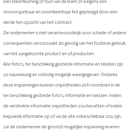
een tekortkoming of fout van de klant of wegens een
onvoorspelbaar en onomkeerbaar feit gepleegd door een
derde ten opzicht van het contract.
De ondernemer is niet verantwoordelijk voor schade of andere
consequenties veroorzaakt als gevolg van het foutieve gebruik
van het aangekochte product en of producten.
Alle foto's, ter beschikking gestelde informatie en teksten zijn
zo nauwkeurig en volledig mogelijk weergegeven. Ondanks
deze inspanningen kunnen onjuistheden zich voordoen in de
ter beschikking gestelde foto's, informatie en teksten. Indien
de verstrekte informatie onjuistheden zou bevatten of indien
bepaalde informatie op of via de site onbeschikbaar zou zijn,
zal de ondernemer de grootst mogelijke inspanning leveren