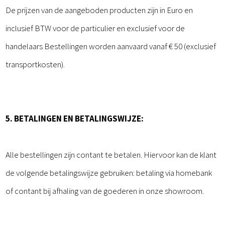
De prijzen van de aangeboden producten zijn in Euro en
inclusief BTW voor de particulier en exclusief voor de
handelaars Bestellingen worden aanvaard vanaf € 50 (exclusief
transportkosten).
5. BETALINGEN EN BETALINGSWIJZE:
Alle bestellingen zijn contant te betalen. Hiervoor kan de klant
de volgende betalingswijze gebruiken: betaling via homebank
of contant bij afhaling van de goederen in onze showroom.