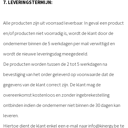
7. LEVERINGSTERMIJN:
Alle producten zijn uit voorraad leverbaar. In geval een product
en/of producten niet voorradig is, wordt de klant door de
ondernemer binnen de 5 werkdagen per mail verwittigd en
wordt de nieuwe leveringsdag meegedeeld.
De producten worden tussen de 2 tot 5 werkdagen na
bevestiging van het order geleverd op voorwaarde dat de
gegevens van de klant correct zijn. De klant mag de
overeenkomst kostenloos en zonder ingebrekestelling
ontbinden indien de ondernemer niet binnen de 30 dagen kan
leveren.
Hiertoe dient de klant enkel een e-mail naar info@kinergy.be te