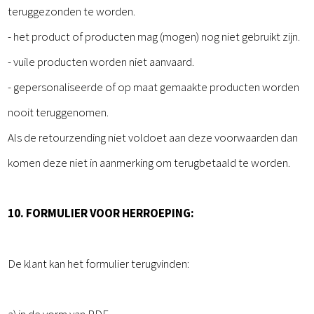
teruggezonden te worden.
- het product of producten mag (mogen) nog niet gebruikt zijn.
- vuile producten worden niet aanvaard.
- gepersonaliseerde of op maat gemaakte producten worden
nooit teruggenomen.
Als de retourzending niet voldoet aan deze voorwaarden dan
komen deze niet in aanmerking om terugbetaald te worden.
10. FORMULIER VOOR HERROEPING:
De klant kan het formulier terugvinden: