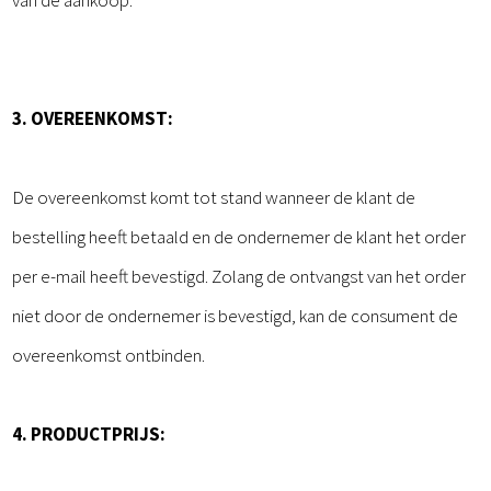
van de aankoop.
3. OVEREENKOMST:
De overeenkomst komt tot stand wanneer de klant de
bestelling heeft betaald en de ondernemer de klant het order
per e-mail heeft bevestigd. Zolang de ontvangst van het order
niet door de ondernemer is bevestigd, kan de consument de
overeenkomst ontbinden.
4. PRODUCTPRIJS: