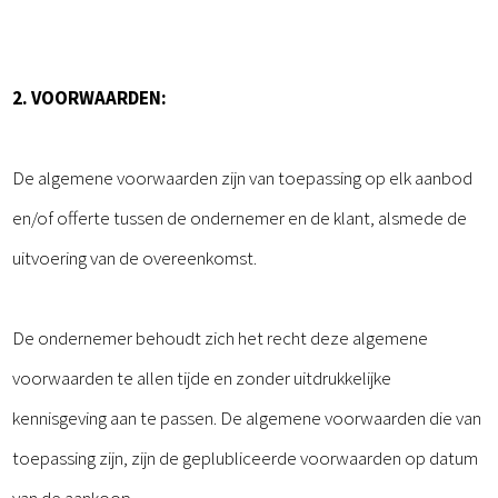
2. VOORWAARDEN:
De algemene voorwaarden zijn van toepassing op elk aanbod
en/of offerte tussen de ondernemer en de klant, alsmede de
uitvoering van de overeenkomst.
De ondernemer behoudt zich het recht deze algemene
voorwaarden te allen tijde en zonder uitdrukkelijke
kennisgeving aan te passen. De algemene voorwaarden die van
toepassing zijn, zijn de geplubliceerde voorwaarden op datum