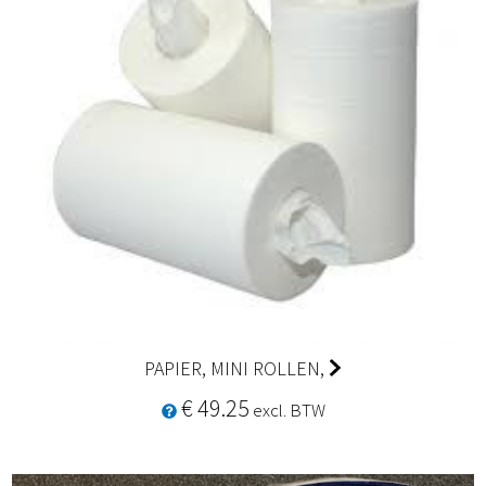
PAPIER, MINI ROLLEN,
€ 49.25
excl. BTW