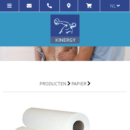
NL
PRODUCTEN
PAPIER