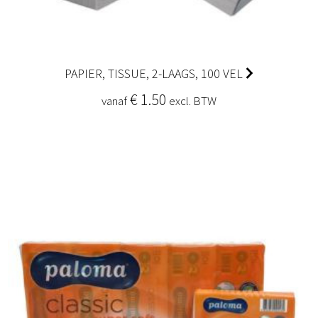
PAPIER, TISSUE, 2-LAAGS, 100 VEL
€ 1.50
vanaf
excl. BTW