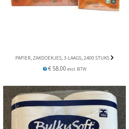
PAPIER, ZAKDOEKJES, 3-LAAGS, 2400 STUKS
€ 58.00
excl. BTW