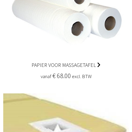
PAPIER VOOR MASSAGETAFEL
€ 68.00
vanaf
excl. BTW