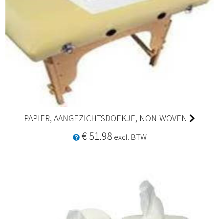
PAPIER, AANGEZICHTSDOEKJE, NON-WOVEN
€ 51.98
excl. BTW