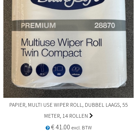
PAPIER, MULTI USE WIPER ROLL, DUBBEL LAAGS, 55
METER, 14 ROLLEN
€ 41.00
excl. BTW