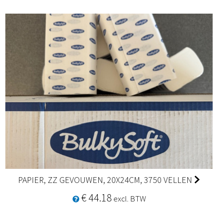
PAPIER, ZZ GEVOUWEN, 20X24CM, 3750 VELLEN
€ 44.18
excl. BTW