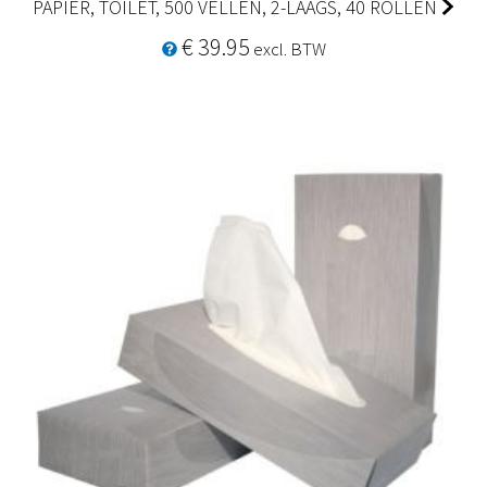
PAPIER, TOILET, 500 VELLEN, 2-LAAGS, 40 ROLLEN
€ 39.95
excl. BTW