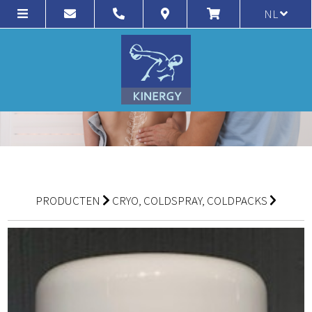
NL
PRODUCTEN
CRYO, COLDSPRAY, COLDPACKS