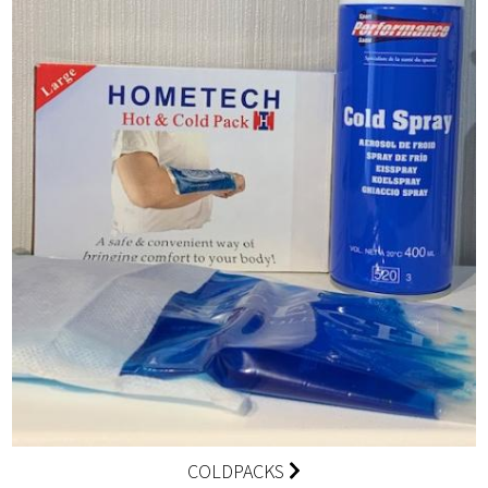
COLDPACKS