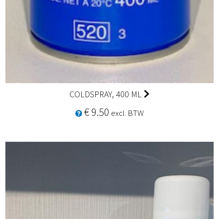
COLDSPRAY, 400 ML
€ 9.50
excl. BTW