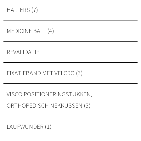
HALTERS (7)
MEDICINE BALL (4)
REVALIDATIE
FIXATIEBAND MET VELCRO (3)
VISCO POSITIONERINGSTUKKEN,
ORTHOPEDISCH NEKKUSSEN (3)
LAUFWUNDER (1)