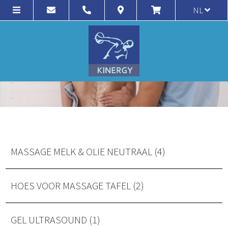
NL
MASSAGE MELK & OLIE NEUTRAAL (4)
HOES VOOR MASSAGE TAFEL (2)
GEL ULTRASOUND (1)