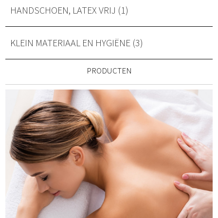
HANDSCHOEN, LATEX VRIJ (1)
KLEIN MATERIAAL EN HYGIËNE (3)
PRODUCTEN