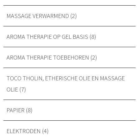
MASSAGE VERWARMEND (2)
AROMA THERAPIE OP GEL BASIS (8)
AROMA THERAPIE TOEBEHOREN (2)
TOCO THOLIN, ETHERISCHE OLIE EN MASSAGE
OLIE (7)
PAPIER (8)
ELEKTRODEN (4)