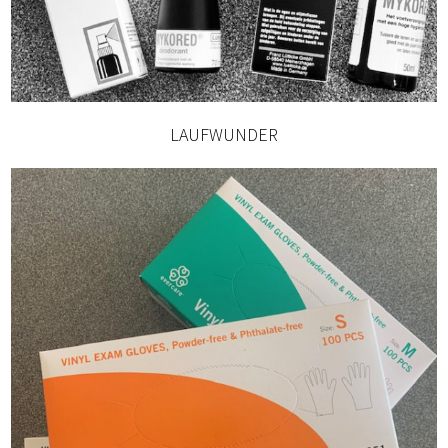
LAUFWUNDER