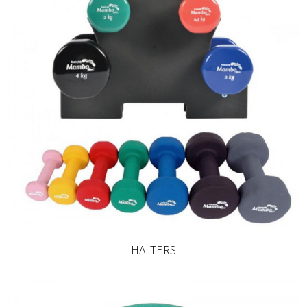
HALTERS