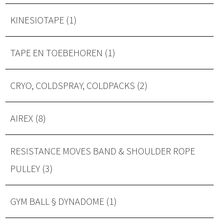
KINESIOTAPE (1)
TAPE EN TOEBEHOREN (1)
CRYO, COLDSPRAY, COLDPACKS (2)
AIREX (8)
RESISTANCE MOVES BAND & SHOULDER ROPE
PULLEY (3)
GYM BALL § DYNADOME (1)