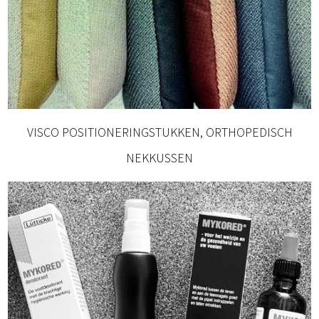
VISCO POSITIONERINGSTUKKEN, ORTHOPEDISCH
NEKKUSSEN