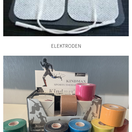
ELEKTRODEN