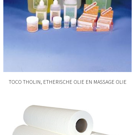
TOCO THOLIN, ETHERISCHE OLIE EN MASSAGE OLIE