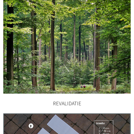
REVALIDATIE