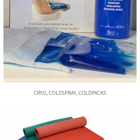
CRYO, COLDSPRAY, COLDPACKS