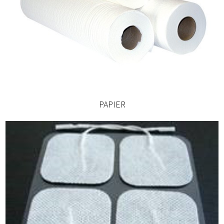
PAPIER