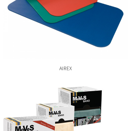
AIREX