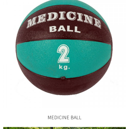
MEDICINE BALL