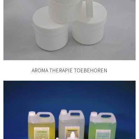
AROMA THERAPIE TOEBEHOREN