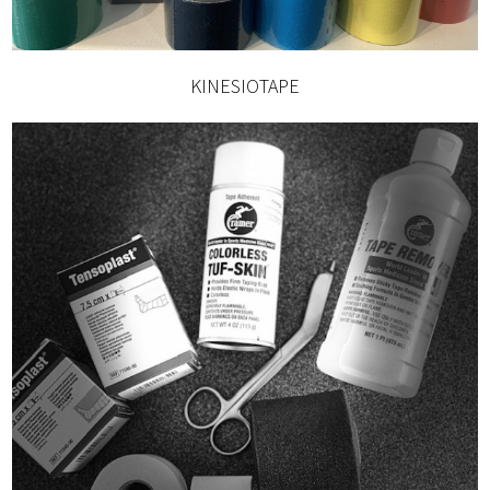
KINESIOTAPE