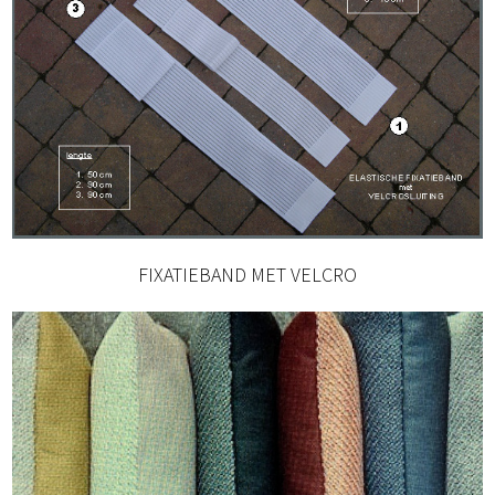
FIXATIEBAND MET VELCRO