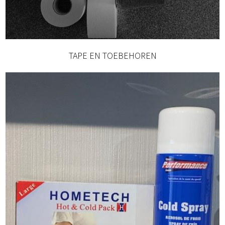
TAPE EN TOEBEHOREN