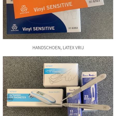
HANDSCHOEN, LATEX VRIJ