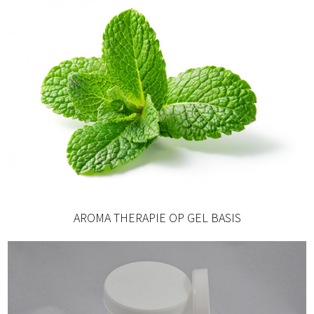
AROMA THERAPIE OP GEL BASIS