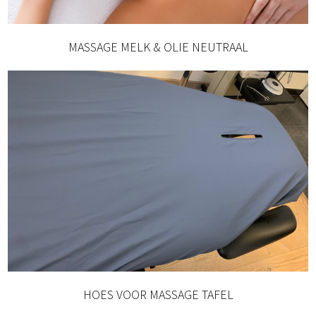
MASSAGE MELK & OLIE NEUTRAAL
HOES VOOR MASSAGE TAFEL