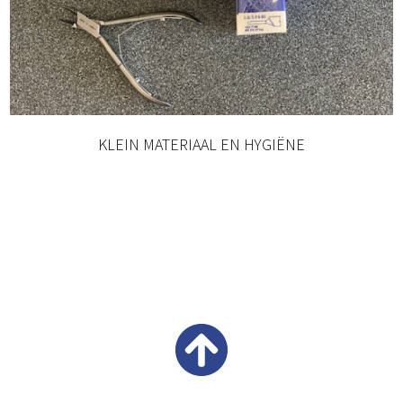
KLEIN MATERIAAL EN HYGIËNE