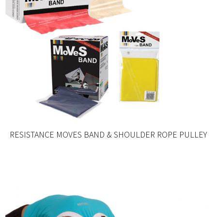
RESISTANCE MOVES BAND & SHOULDER ROPE PULLEY