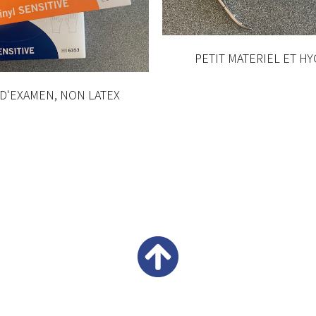
PETIT MATERIEL ET H
D'EXAMEN, NON LATEX