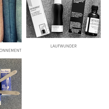
LAUFWUNDER
TIONNEMENT