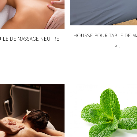
HOUSSE POUR TABLE DE M
HUILE DE MASSAGE NEUTRE
PU