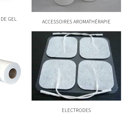
 DE GEL
ACCESSOIRES AROMATHÉRAPIE
ELECTRODES