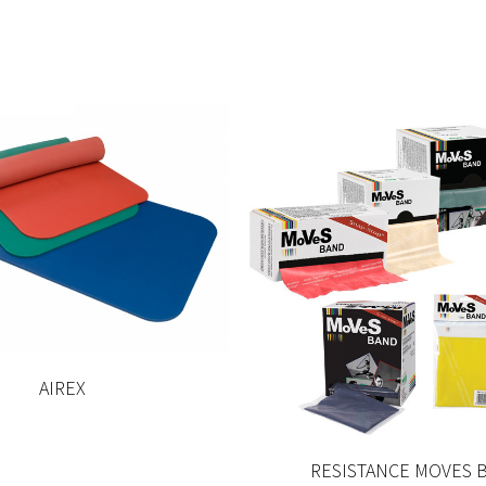
AIREX
RESISTANCE MOVES 