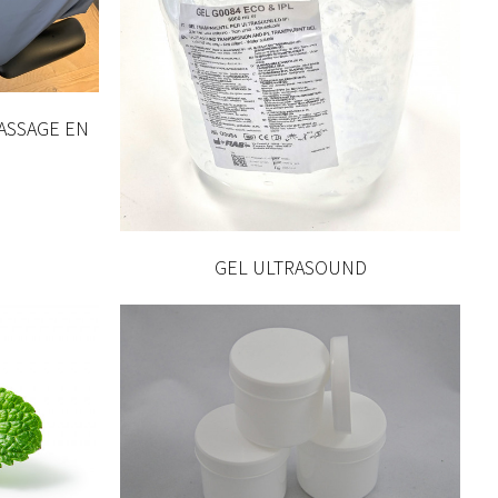
ASSAGE EN
GEL ULTRASOUND