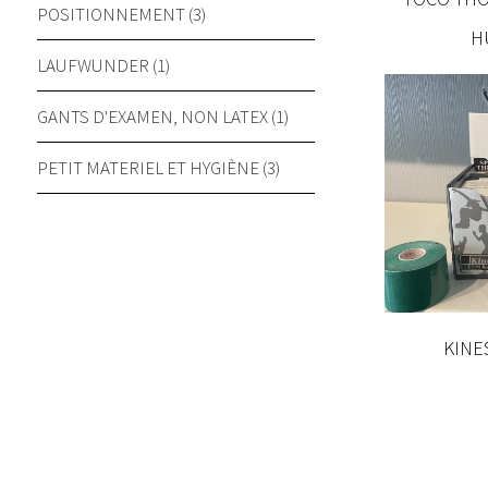
POSITIONNEMENT (3)
H
LAUFWUNDER (1)
GANTS D'EXAMEN, NON LATEX (1)
PETIT MATERIEL ET HYGIÈNE (3)
KINE