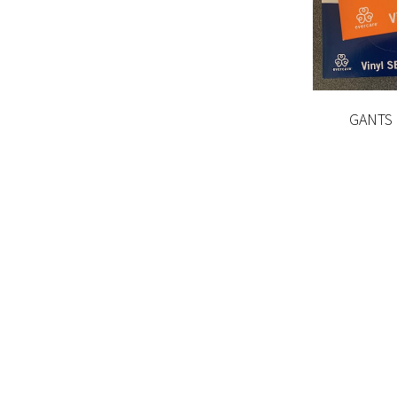
GANTS 