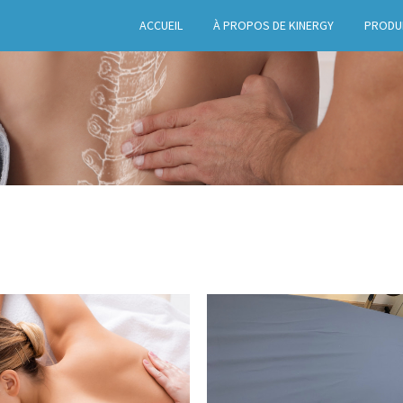
ACCUEIL
À PROPOS DE KINERGY
PRODU