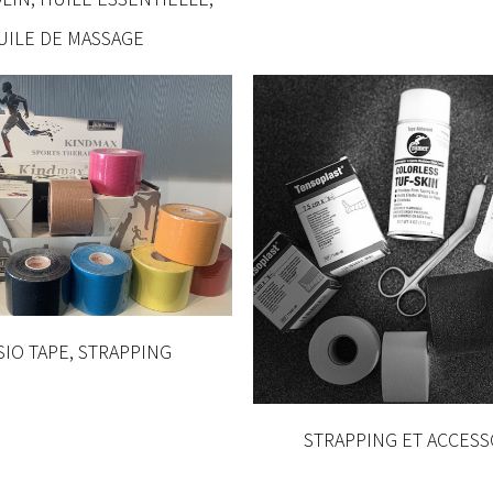
UILE DE MASSAGE
SIO TAPE, STRAPPING
STRAPPING ET ACCESS