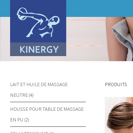
LAIT ET HUILE DE MASSAGE
PRODUITS
NEUTRE (4)
HOUSSE POUR TABLE DE MASSAGE
EN PU (2)