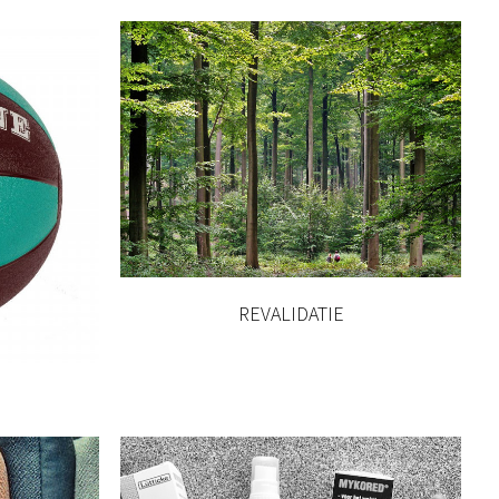
REVALIDATIE