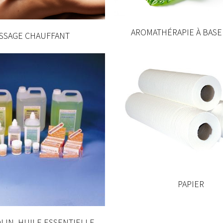
AROMATHÉRAPIE À BASE
SSAGE CHAUFFANT
PAPIER
LIN, HUILE ESSENTIELLE,