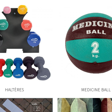
HALTÈRES
MEDICINE BALL