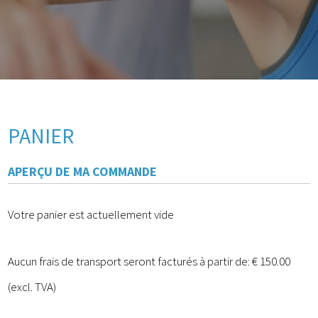
PANIER
APERÇU DE MA COMMANDE
Votre panier est actuellement vide
Aucun frais de transport seront facturés à partir de: € 150.00
(excl. TVA)