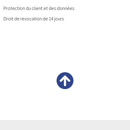
Protection du client et des données
Droit de revocation de 14 jours