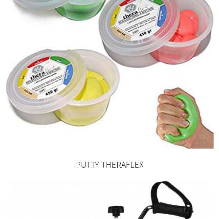
PUTTY THERAFLEX