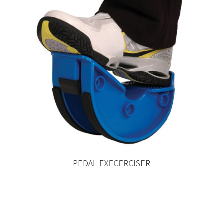
PEDAL EXECERCISER