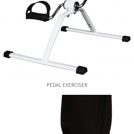
PEDAL EXERCISER