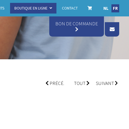
NL
FR
ITS
BOUTIQUE EN LIGNE
CONTACT
BON DE COMMANDE
PRÉCÉ.
TOUT
SUIVANT