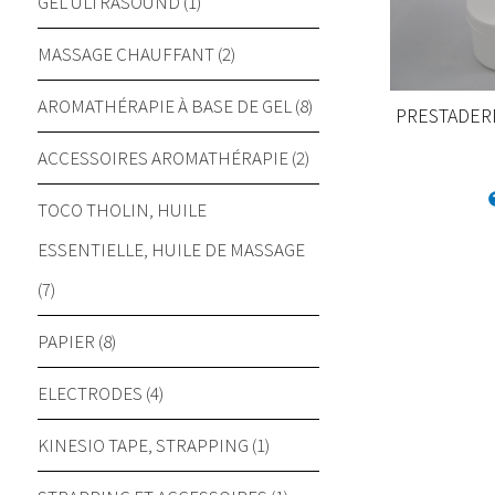
GEL ULTRASOUND (1)
MASSAGE CHAUFFANT (2)
AROMATHÉRAPIE À BASE DE GEL (8)
PRESTADERM
ACCESSOIRES AROMATHÉRAPIE (2)
TOCO THOLIN, HUILE
ESSENTIELLE, HUILE DE MASSAGE
(7)
PAPIER (8)
ELECTRODES (4)
KINESIO TAPE, STRAPPING (1)