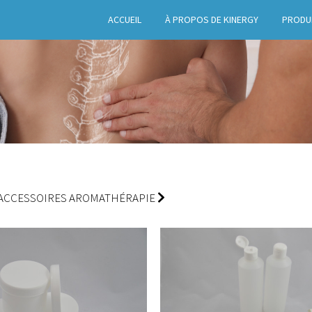
ACCUEIL
À PROPOS DE KINERGY
PRODU
ACCESSOIRES AROMATHÉRAPIE