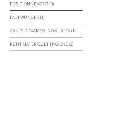
POSITIONNEMENT (3)
LAUFWUNDER (1)
GANTS D'EXAMEN, NON LATEX (1)
PETIT MATERIEL ET HYGIÈNE (3)