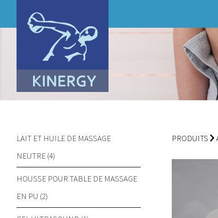
LAIT ET HUILE DE MASSAGE
PRODUITS
NEUTRE (4)
HOUSSE POUR TABLE DE MASSAGE
EN PU (2)