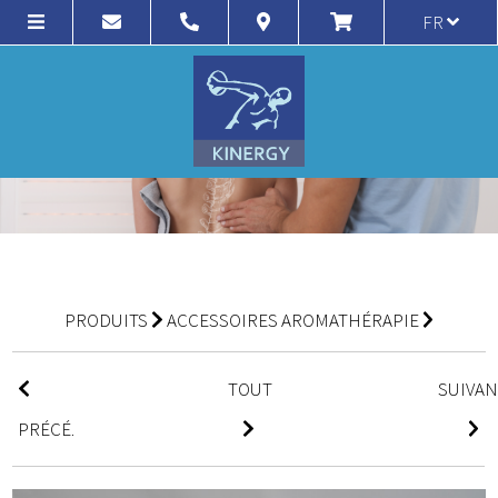
FR
PRODUITS
ACCESSOIRES AROMATHÉRAPIE
TOUT
SUIVA
PRÉCÉ.