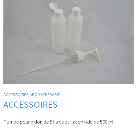
ACCESSOIRES AROMATHÉRAPIE
ACCESSOIRES
Pompe pour bidon de 5 litres et flacon vide de 500 ml.