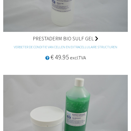
PRESTADERM BIO SULF GEL
VERBETER DE CONDITIE VAN CELLEN EN EXTRACELLULAIRE STRUCTUREN
€ 49.95
excl.TVA