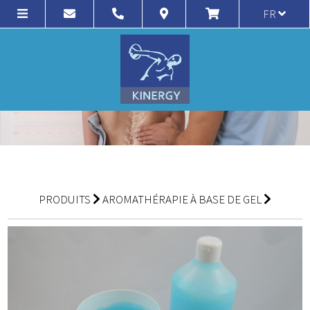
FR
PRODUITS
AROMATHÉRAPIE À BASE DE GEL