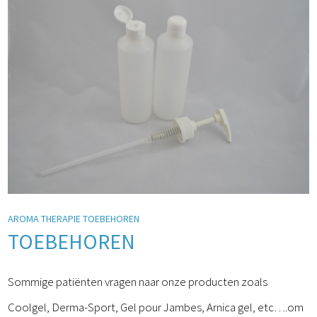
AROMA THERAPIE TOEBEHOREN
TOEBEHOREN
Sommige patiënten vragen naar onze producten zoals
Coolgel, Derma-Sport, Gel pour Jambes, Arnica gel, etc….om