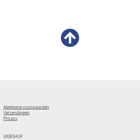
Algemene voorwaarden
Verzendingen
Privacy
WEBSHOP