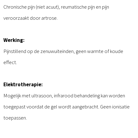
Chronische pijn (niet acuut), reumatische pijn en pijn
veroorzaakt door artrose.
Werking:
Pijnstillend op de zenuwuiteinden, geen warmte of koude
effect.
Elektrotherapie:
Mogelijk met ultrasoon, infrarood behandeling kan worden
toegepast voordat de gel wordt aangebracht. Geen ionisatie
toepassen.