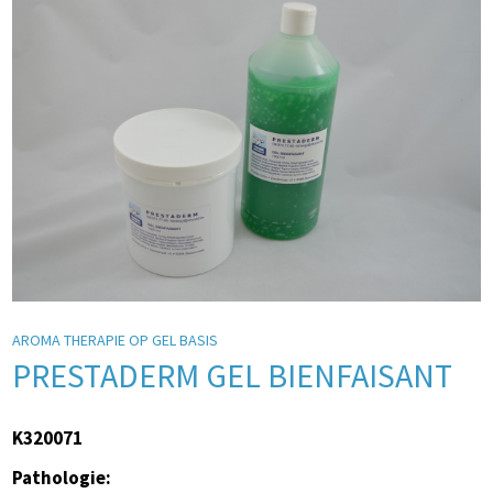
AROMA THERAPIE OP GEL BASIS
PRESTADERM GEL BIENFAISANT
K320071
Pathologie: