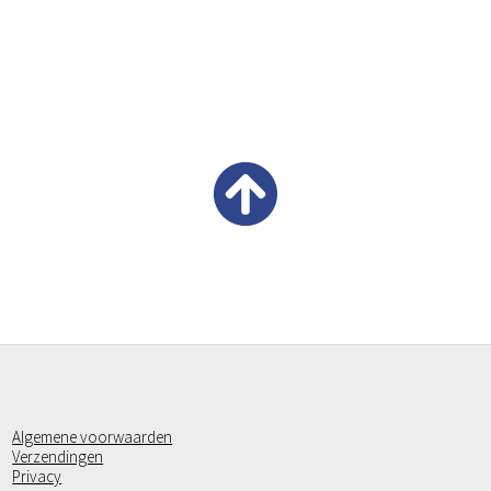
Algemene voorwaarden
Verzendingen
Privacy