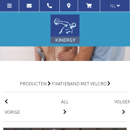
NL
PRODUCTEN
FIXATIEBAND MET VELCRO
ALL
VOLGE
VORIGE