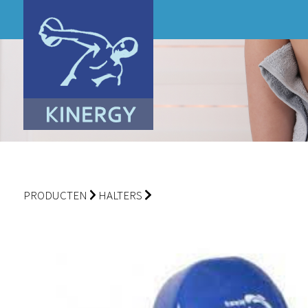
PRODUCTEN
HALTERS