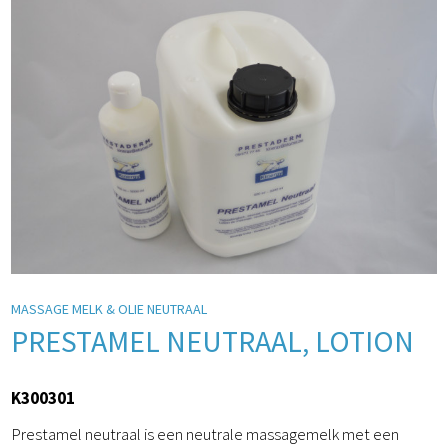
MASSAGE MELK & OLIE NEUTRAAL
PRESTAMEL NEUTRAAL, LOTION
K300301
Prestamel neutraal is een neutrale massagemelk met een