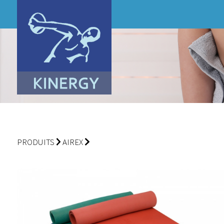
PRODUITS
AIREX