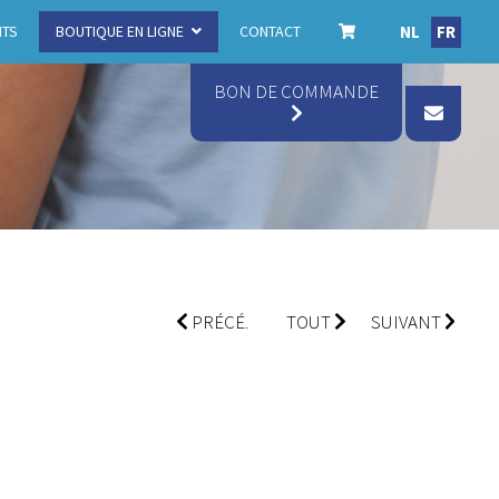
NL
FR
ITS
BOUTIQUE EN LIGNE
CONTACT
BON DE COMMANDE
PRÉCÉ.
TOUT
SUIVANT