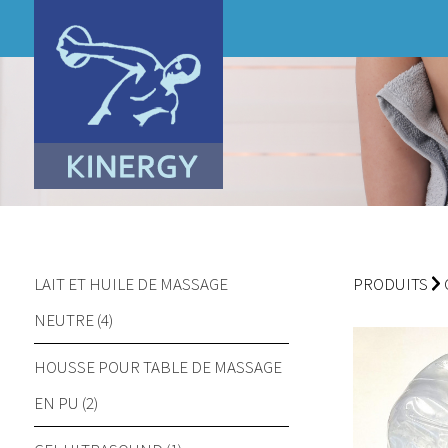
LAIT ET HUILE DE MASSAGE
PRODUITS
NEUTRE (4)
HOUSSE POUR TABLE DE MASSAGE
EN PU (2)