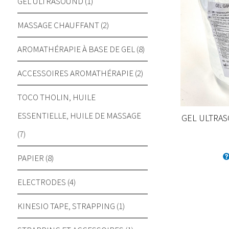
GEL ULTRASOUND (1)
MASSAGE CHAUFFANT (2)
AROMATHÉRAPIE À BASE DE GEL (8)
ACCESSOIRES AROMATHÉRAPIE (2)
TOCO THOLIN, HUILE
ESSENTIELLE, HUILE DE MASSAGE
GEL ULTRAS
(7)
PAPIER (8)
ELECTRODES (4)
KINESIO TAPE, STRAPPING (1)