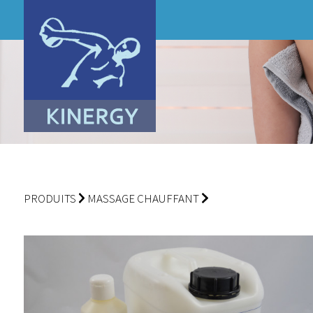
PRODUITS
MASSAGE CHAUFFANT