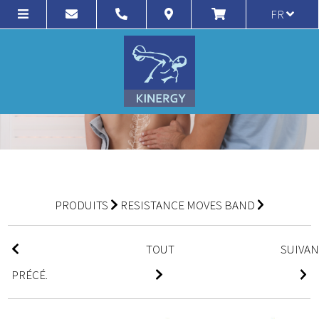
FR
PRODUITS
RESISTANCE MOVES BAND
TOUT
SUIVA
PRÉCÉ.