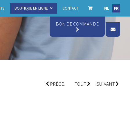
NL
FR
ITS
BOUTIQUE EN LIGNE
CONTACT
BON DE COMMANDE
PRÉCÉ.
TOUT
SUIVANT