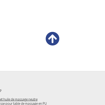
P
 et huile de massage neutre
sse pour table de massage en PU