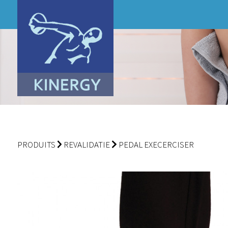
PRODUITS
REVALIDATIE
PEDAL EXECERCISER