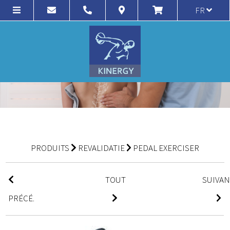
FR
PRODUITS
REVALIDATIE
PEDAL EXERCISER
TOUT
SUIVA
PRÉCÉ.