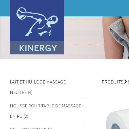
LAIT ET HUILE DE MASSAGE
PRODUITS
NEUTRE (4)
HOUSSE POUR TABLE DE MASSAGE
EN PU (2)