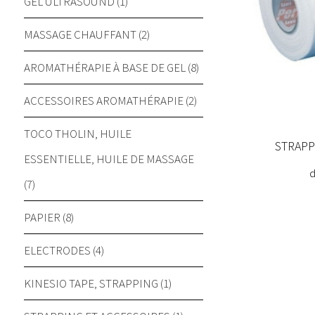
GEL ULTRASOUND (1)
MASSAGE CHAUFFANT (2)
AROMATHÉRAPIE À BASE DE GEL (8)
ACCESSOIRES AROMATHÉRAPIE (2)
TOCO THOLIN, HUILE
STRAPP
ESSENTIELLE, HUILE DE MASSAGE
(7)
PAPIER (8)
ELECTRODES (4)
KINESIO TAPE, STRAPPING (1)