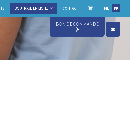
NL
FR
ITS
BOUTIQUE EN LIGNE
CONTACT
BON DE COMMANDE