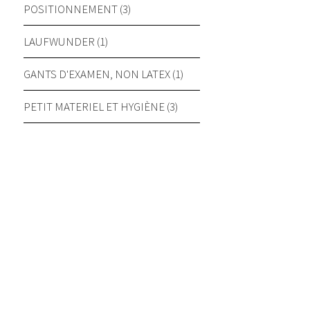
POSITIONNEMENT (3)
LAUFWUNDER (1)
GANTS D'EXAMEN, NON LATEX (1)
PETIT MATERIEL ET HYGIÈNE (3)