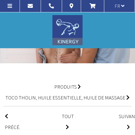
FR
PRODUITS
TOCO THOLIN, HUILE ESSENTIELLE, HUILE DE MASSAGE
TOUT
SUIVA
PRÉCÉ.