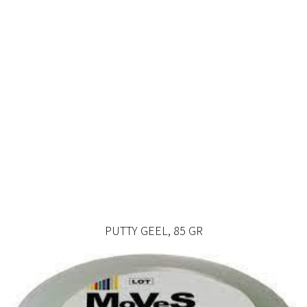
PUTTY GEEL, 85 GR