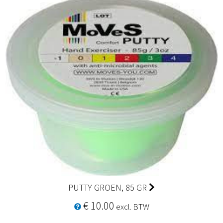
PUTTY GROEN, 85 GR
€ 10.00
excl. BTW