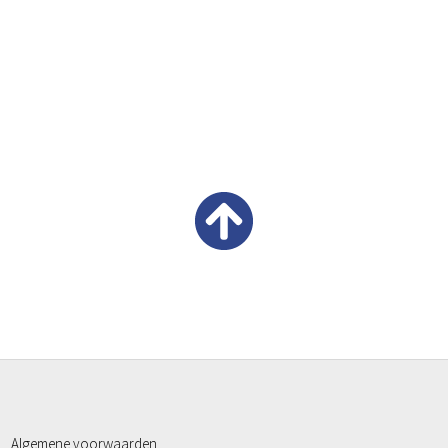
Algemene voorwaarden