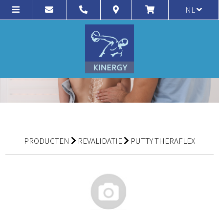
NL
PRODUCTEN
REVALIDATIE
PUTTY THERAFLEX