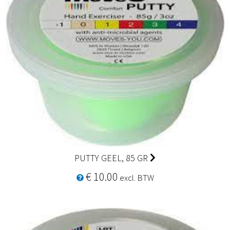
PUTTY GEEL, 85 GR
€ 10.00
excl. BTW