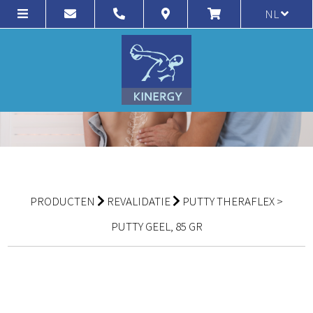
NL
PRODUCTEN
REVALIDATIE
PUTTY THERAFLEX
>
PUTTY GEEL, 85 GR