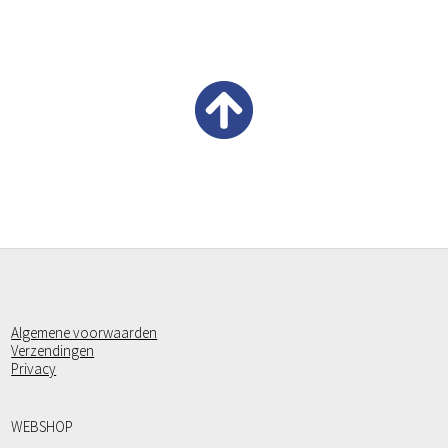
Algemene voorwaarden
Verzendingen
Privacy
WEBSHOP