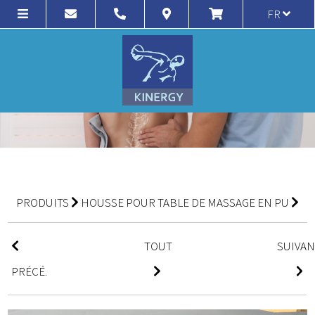
FR
PRODUITS
HOUSSE POUR TABLE DE MASSAGE EN PU
TOUT
SUIVA
PRÉCÉ.