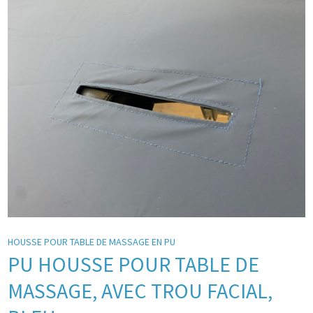
HOUSSE POUR TABLE DE MASSAGE EN PU
PU HOUSSE POUR TABLE DE
MASSAGE, AVEC TROU FACIAL,