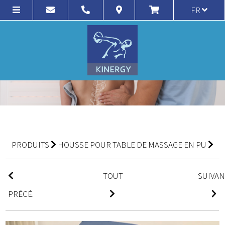
FR
PRODUITS
HOUSSE POUR TABLE DE MASSAGE EN PU
TOUT
SUIVA
PRÉCÉ.