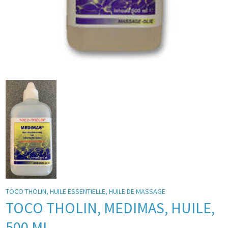
TOCO THOLIN, HUILE ESSENTIELLE, HUILE DE MASSAGE
TOCO THOLIN, MEDIMAS, HUILE,
500 ML