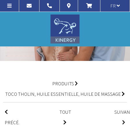
FR
PRODUITS
TOCO THOLIN, HUILE ESSENTIELLE, HUILE DE MASSAGE
TOUT
SUIVA
PRÉCÉ.