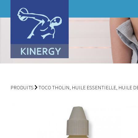
PRODUITS
TOCO THOLIN, HUILE ESSENTIELLE, HUILE 